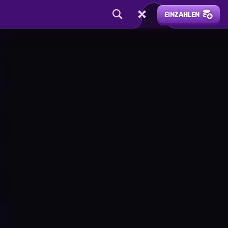
EINZAHLEN