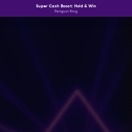
Super Cash Boost: Hold & Win
Penguin King