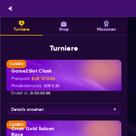
Turniere
Shop
Missionen
Turniere
CASINO
Game2Slot Clash
Preispool:
EUR 10’000
Mindesteinsatz:
EUR 0.20
Endet in:
2t 03:03:06
Details ansehen
CASINO
Onair Gold Saloon
Race