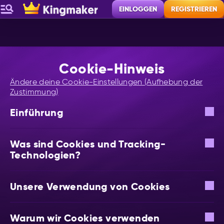
EINLOGGEN
REGISTRIEREN
Cookie-Hinweis
Ändere deine Cookie-Einstellungen (Aufhebung der
Zustimmung)
Einführung
Was sind Cookies und Tracking-
Technologien?
Unsere Verwendung von Cookies
Warum wir Cookies verwenden