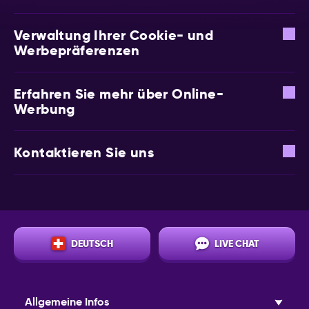
Verwaltung Ihrer Cookie- und
Werbepräferenzen
Erfahren Sie mehr über Online-
Werbung
Kontaktieren Sie uns
DEUTSCH
LIVE CHAT
Allgemeine Infos