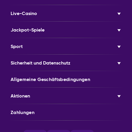
Live-Casino
Jackpot-Spiele
Sport
Sicherheit und Datenschutz
Allgemeine Geschäftsbedingungen
Aktionen
Zahlungen