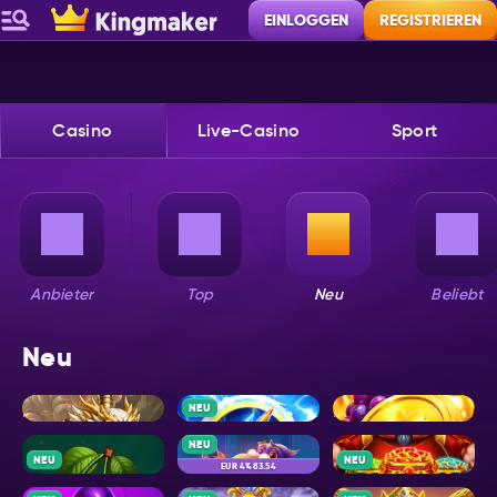
EINLOGGEN
REGISTRIEREN
Casino
Live-Casino
Sport
Anbieter
Top
Neu
Beliebt
Neu
NEU
Imperial Express Hold & Win
Coin Voltage - Blast The Bonus 3x3
Flame Fruits Frenzy Hold and Win
NEU
Magic Fruit$: Cherries
Beaks Gold
3 Pots of Cai Shen
NEU
NEU
EUR 4’483.54