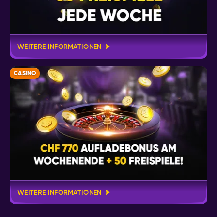
WEITERE INFORMATIONEN
CASINO
WEITERE INFORMATIONEN