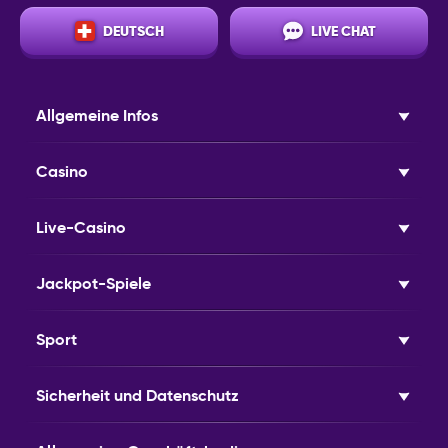
DEUTSCH
LIVE CHAT
Allgemeine Infos
Casino
Live-Casino
Jackpot-Spiele
Sport
Sicherheit und Datenschutz