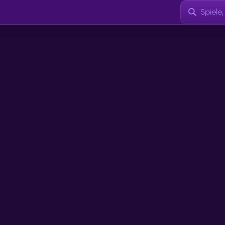
Spiele